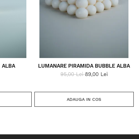
 ALBA
LUMANARE PIRAMIDA BUBBLE ALBA
95,00 Lei
89,00 Lei
ADAUGA IN COS