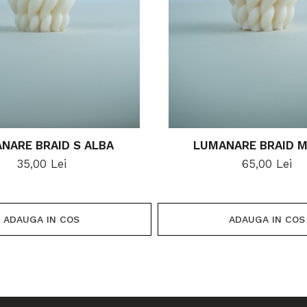
NARE BRAID S ALBA
LUMANARE BRAID M
35,00 Lei
65,00 Lei
ADAUGA IN COS
ADAUGA IN COS