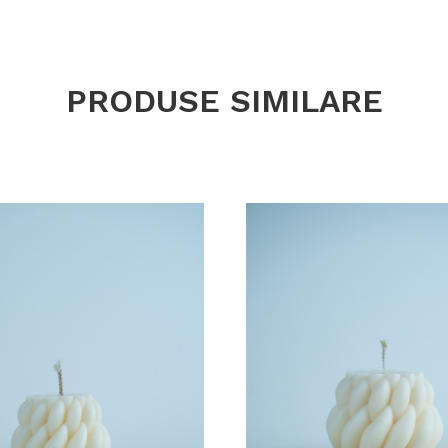
PRODUSE SIMILARE