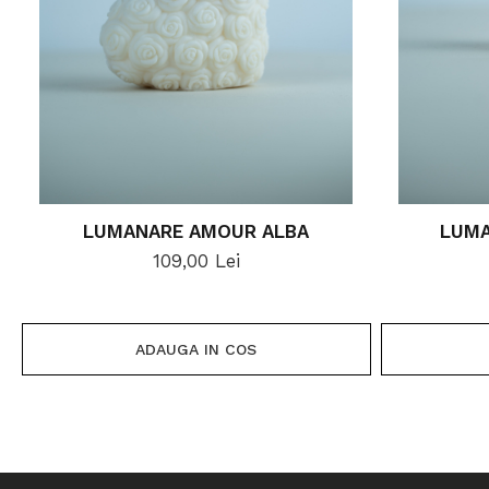
LUMANARE AMOUR ALBA
LUMA
109,00 Lei
ADAUGA IN COS