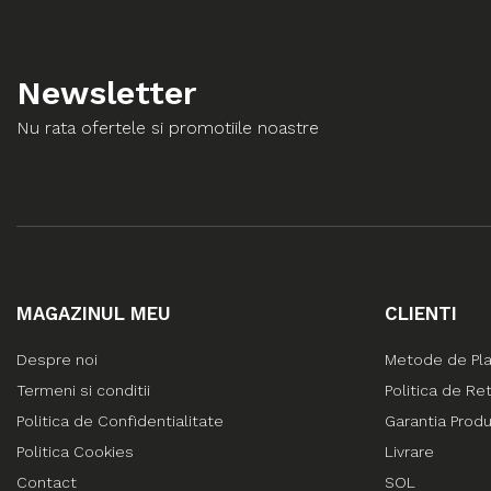
Newsletter
Nu rata ofertele si promotiile noastre
MAGAZINUL MEU
CLIENTI
Despre noi
Metode de Pl
Termeni si conditii
Politica de Re
Politica de Confidentialitate
Garantia Prod
Politica Cookies
Livrare
Contact
SOL