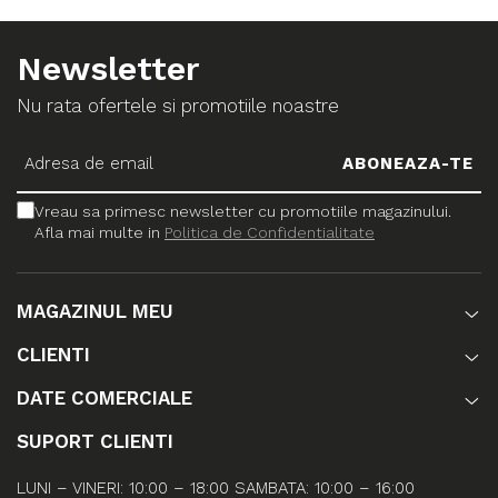
Newsletter
Nu rata ofertele si promotiile noastre
Vreau sa primesc newsletter cu promotiile magazinului.
Afla mai multe in
Politica de Confidentialitate
MAGAZINUL MEU
CLIENTI
DATE COMERCIALE
SUPORT CLIENTI
LUNI – VINERI: 10:00 – 18:00 SAMBATA: 10:00 – 16:00