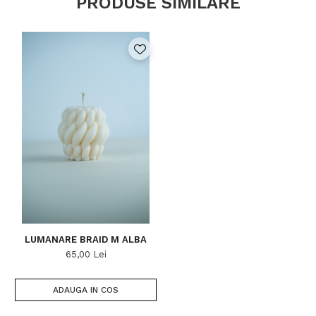
PRODUSE SIMILARE
LUMANARE BRAID M ALBA
65,00 Lei
ADAUGA IN COS