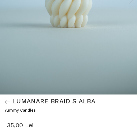
LUMANARE BRAID S ALBA
Yummy Candles
35,00 Lei