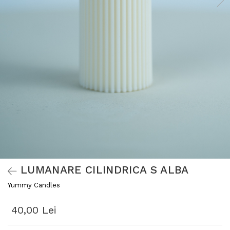
LUMANARE CILINDRICA S ALBA
Yummy Candles
40,00 Lei