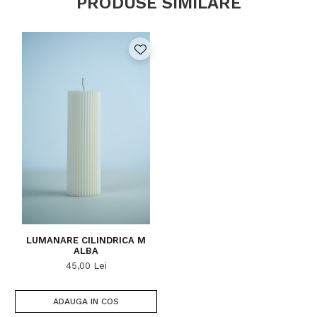
PRODUSE SIMILARE
LUMANARE CILINDRICA M
ALBA
45,00 Lei
ADAUGA IN COS