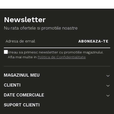
Newsletter
Nu rata ofertele si promotiile noastre
Vreau sa primesc newsletter cu promotiile magazinului.
Afla mai multe in
Politica de Confidentialitate
MAGAZINUL MEU
CLIENTI
DATE COMERCIALE
SUPORT CLIENTI