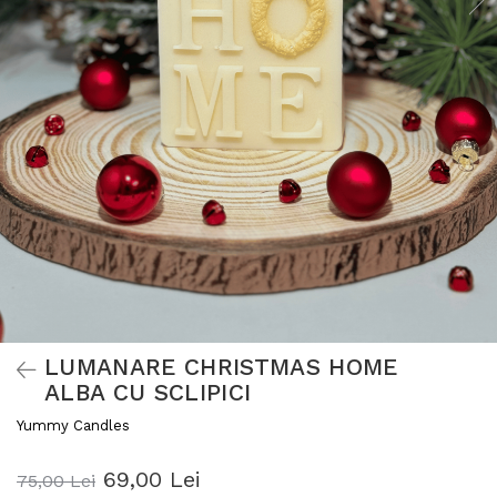
LUMANARE CHRISTMAS HOME
ALBA CU SCLIPICI
Yummy Candles
69,00 Lei
75,00 Lei