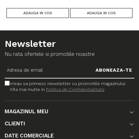
ADAUGA IN COS
ADAUGA IN COS
Newsletter
Nu rata ofertele si promotiile noastre
Vreau sa primesc newsletter cu promotiile magazinului.
Afla mai multe in
Politica de Confidentialitate
MAGAZINUL MEU
CLIENTI
DATE COMERCIALE