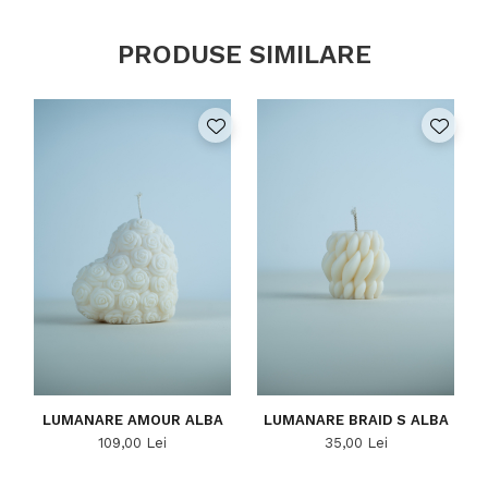
PRODUSE SIMILARE
LUMANARE AMOUR ALBA
LUMANARE BRAID S ALBA
109,00 Lei
35,00 Lei