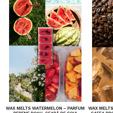
WAX MELTS WATERMELON – PARFUM
WAX MELTS