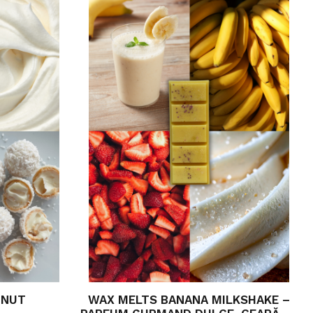
ONUT
WAX MELTS BANANA MILKSHAKE –