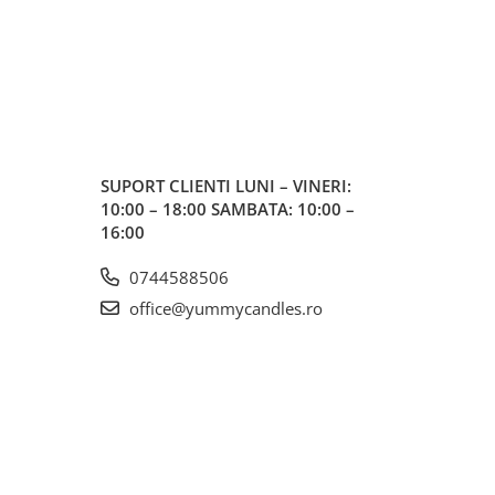
SUPORT CLIENTI
LUNI – VINERI:
10:00 – 18:00 SAMBATA: 10:00 –
16:00
0744588506
office@yummycandles.ro