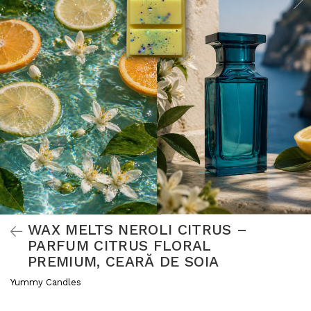
WAX MELTS NEROLI CITRUS –
PARFUM CITRUS FLORAL
PREMIUM, CEARĂ DE SOIA
Yummy Candles