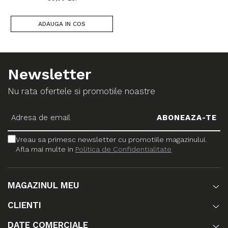
ADAUGA IN COS
Newsletter
Nu rata ofertele si promotiile noastre
Vreau sa primesc newsletter cu promotiile magazinului.
Afla mai multe in
Politica de Confidentialitate
MAGAZINUL MEU
CLIENTI
DATE COMERCIALE