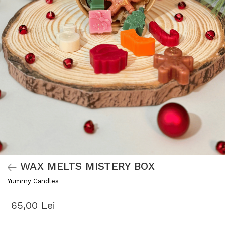
WAX MELTS MISTERY BOX
Yummy Candles
65,00 Lei