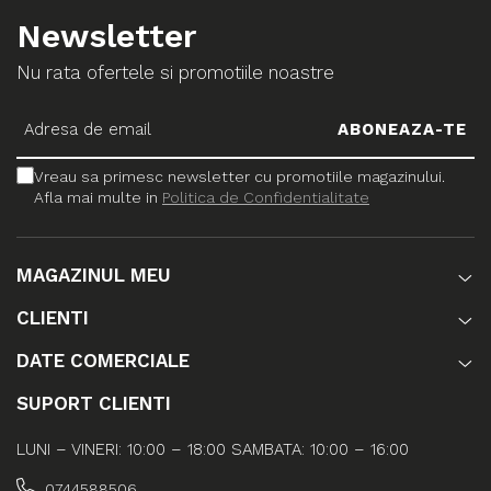
Newsletter
Nu rata ofertele si promotiile noastre
Vreau sa primesc newsletter cu promotiile magazinului.
Afla mai multe in
Politica de Confidentialitate
MAGAZINUL MEU
CLIENTI
DATE COMERCIALE
SUPORT CLIENTI
LUNI – VINERI: 10:00 – 18:00 SAMBATA: 10:00 – 16:00
0744588506