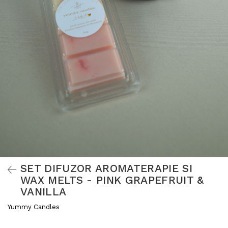
SET DIFUZOR AROMATERAPIE SI
WAX MELTS - PINK GRAPEFRUIT &
VANILLA
Yummy Candles