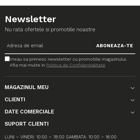
Newsletter
Nu rata ofertele si promotiile noastre
Vreau sa primesc newsletter cu promotiile magazinului.
Afla mai multe in
Politica de Confidentialitate
MAGAZINUL MEU
CLIENTI
DATE COMERCIALE
SUPORT CLIENTI
LUNI – VINERI: 10:00 – 18:00 SAMBATA: 10:00 – 16:00