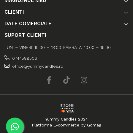
MAGAZINUL MEU
CLIENTI
DATE COMERCIALE
SUPORT CLIENTI
LUNI – VINERI: 10:00 – 18:00 SAMBATA: 10:00 – 16:00
0744588506
office@yummycandles.ro
Yummy Candles 2024
Platforma E-commerce by Gomag