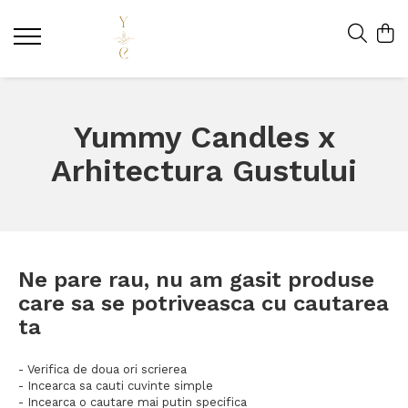
Yummy Candles x
Arhitectura Gustului
Ne pare rau, nu am gasit produse
care sa se potriveasca cu cautarea
ta
- Verifica de doua ori scrierea
- Incearca sa cauti cuvinte simple
- Incearca o cautare mai putin specifica