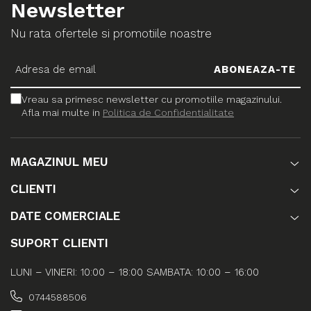
Newsletter
Nu rata ofertele si promotiile noastre
Vreau sa primesc newsletter cu promotiile magazinului.
Afla mai multe in
Politica de Confidentialitate
MAGAZINUL MEU
CLIENTI
DATE COMERCIALE
SUPORT CLIENTI
LUNI – VINERI: 10:00 – 18:00 SAMBATA: 10:00 – 16:00
0744588506