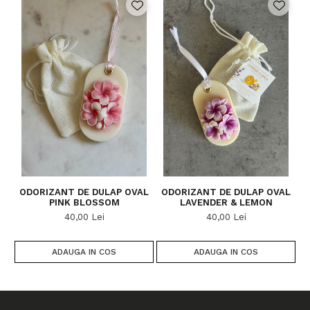
ODORIZANT DE DULAP OVAL
ODORIZANT DE DULAP OVAL
O
PINK BLOSSOM
LAVENDER & LEMON
40,00 Lei
40,00 Lei
ADAUGA IN COS
ADAUGA IN COS