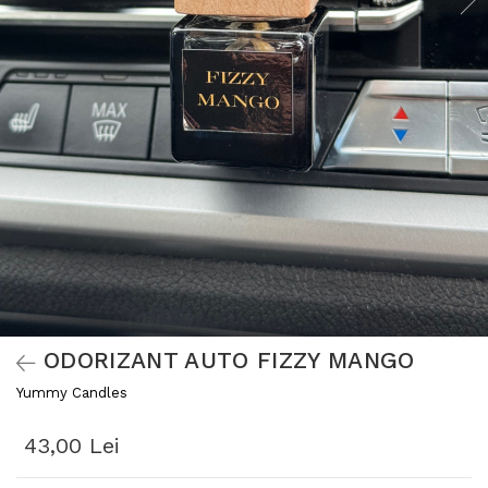
ODORIZANT AUTO FIZZY MANGO
Yummy Candles
43,00 Lei