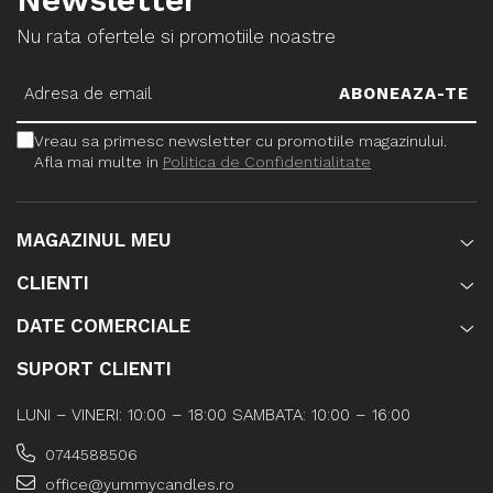
Nu rata ofertele si promotiile noastre
Vreau sa primesc newsletter cu promotiile magazinului.
Afla mai multe in
Politica de Confidentialitate
MAGAZINUL MEU
CLIENTI
DATE COMERCIALE
SUPORT CLIENTI
LUNI – VINERI: 10:00 – 18:00 SAMBATA: 10:00 – 16:00
0744588506
office@yummycandles.ro