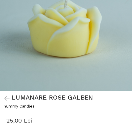
LUMANARE ROSE GALBEN
Yummy Candles
25,00 Lei