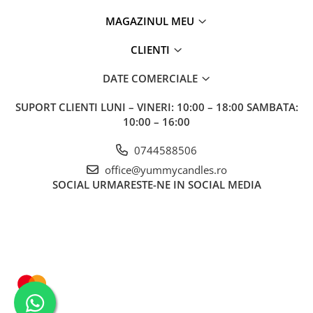
MAGAZINUL MEU
CLIENTI
DATE COMERCIALE
SUPORT CLIENTI
LUNI – VINERI: 10:00 – 18:00 SAMBATA:
10:00 – 16:00
0744588506
office@yummycandles.ro
SOCIAL
URMARESTE-NE IN SOCIAL MEDIA