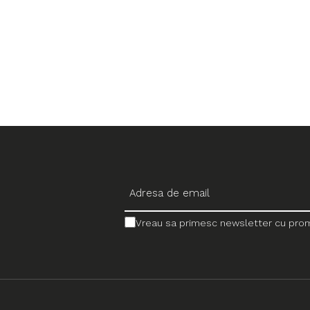
Vreau sa primesc newsletter cu promo