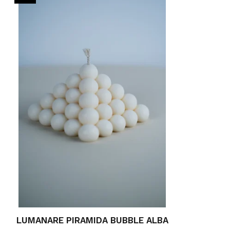
LUMANARE PIRAMIDA BUBBLE ALBA