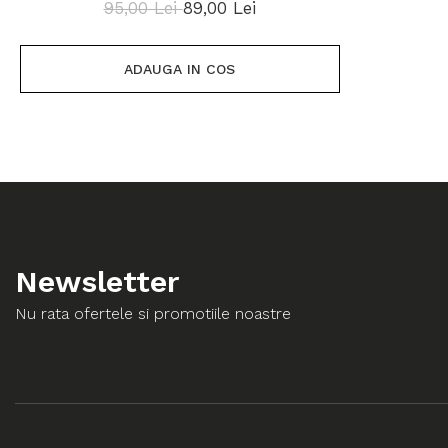
95,00 Lei
89,00 Lei
ADAUGA IN COS
Newsletter
Nu rata ofertele si promotiile noastre