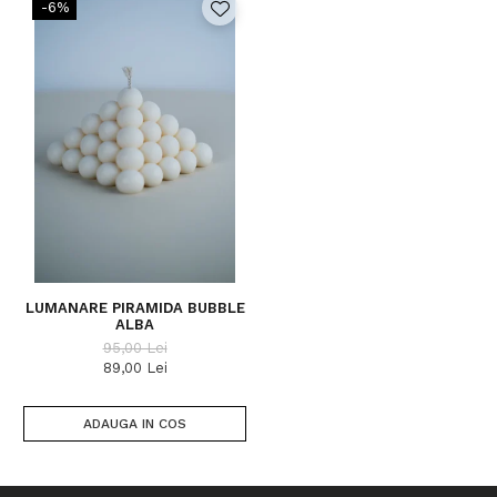
-6%
LUMANARE PIRAMIDA BUBBLE
ALBA
95,00 Lei
89,00 Lei
ADAUGA IN COS