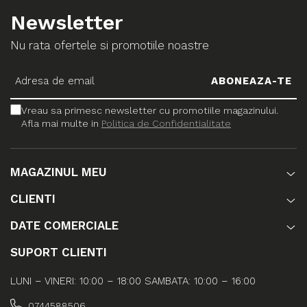
Newsletter
Nu rata ofertele si promotiile noastre
Vreau sa primesc newsletter cu promotiile magazinului.
Afla mai multe in
Politica de Confidentialitate
MAGAZINUL MEU
CLIENTI
DATE COMERCIALE
SUPORT CLIENTI
LUNI – VINERI: 10:00 – 18:00 SAMBATA: 10:00 – 16:00
0744588506