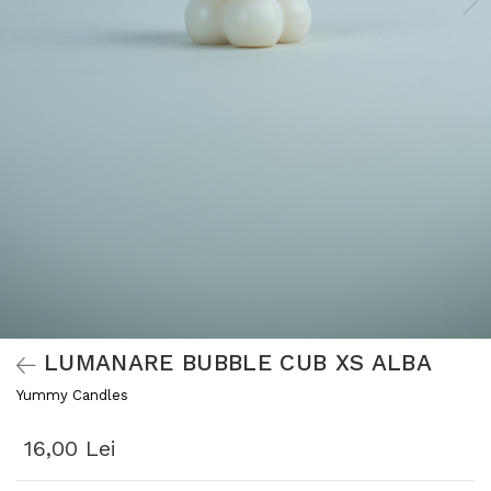
LUMANARE BUBBLE CUB XS ALBA
Yummy Candles
16,00 Lei