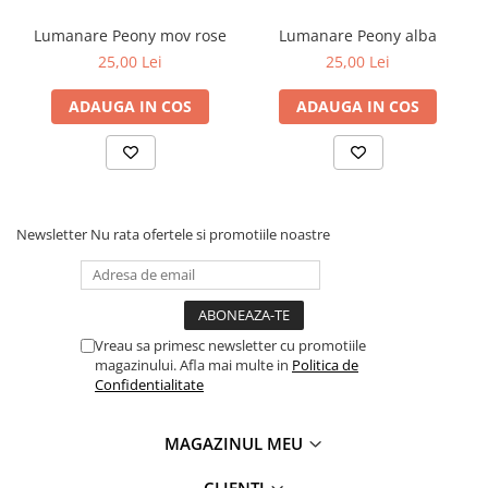
Lumanare Peony mov rose
Lumanare Peony alba
25,00 Lei
25,00 Lei
ADAUGA IN COS
ADAUGA IN COS
Newsletter
Nu rata ofertele si promotiile noastre
Vreau sa primesc newsletter cu promotiile
magazinului. Afla mai multe in
Politica de
Confidentialitate
MAGAZINUL MEU