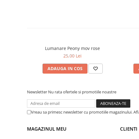
Lumanare Peony mov rose
25,00 Lei
ADAUGA IN COS
Newsletter
Nu rata ofertele si promotiile noastre
Vreau sa primesc newsletter cu promotiile magazinului. Af
MAGAZINUL MEU
CLIENTI