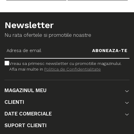
Newsletter
Nu rata ofertele si promotiile noastre
Vreau sa primesc newsletter cu promotiile magazinului.
Afla mai multe in
Politica de Confidentialitate
MAGAZINUL MEU
CLIENTI
DATE COMERCIALE
SUPORT CLIENTI